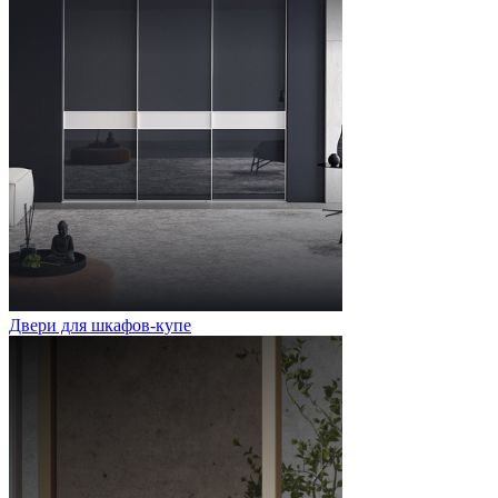
Двери для шкафов-купе