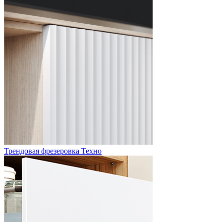
Трендовая фрезеровка Техно