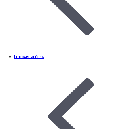
Готовая мебель