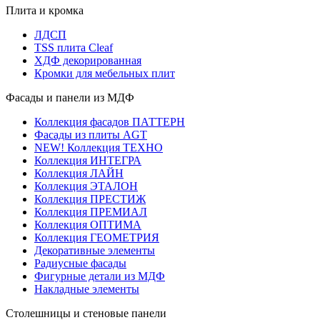
Плита и кромка
ЛДСП
TSS плита Cleaf
ХДФ декорированная
Кромки для мебельных плит
Фасады и панели из МДФ
Коллекция фасадов ПАТТЕРН
Фасады из плиты AGT
NEW! Коллекция ТЕХНО
Коллекция ИНТЕГРА
Коллекция ЛАЙН
Коллекция ЭТАЛОН
Коллекция ПРЕСТИЖ
Коллекция ПРЕМИАЛ
Коллекция ОПТИМА
Коллекция ГЕОМЕТРИЯ
Декоративные элементы
Радиусные фасады
Фигурные детали из МДФ
Накладные элементы
Столешницы и стеновые панели