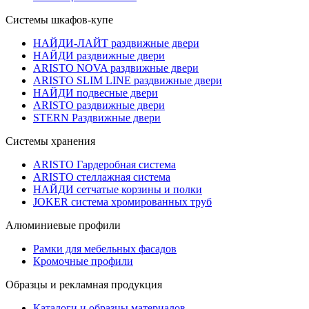
Системы шкафов-купе
НАЙДИ-ЛАЙТ раздвижные двери
НАЙДИ раздвижные двери
ARISTO NOVA раздвижные двери
ARISTO SLIM LINE раздвижные двери
НАЙДИ подвесные двери
ARISTO раздвижные двери
STERN Раздвижные двери
Системы хранения
ARISTO Гардеробная система
ARISTO стеллажная система
НАЙДИ сетчатые корзины и полки
JOKER система хромированных труб
Алюминиевые профили
Рамки для мебельных фасадов
Кромочные профили
Образцы и рекламная продукция
Каталоги и образцы материалов