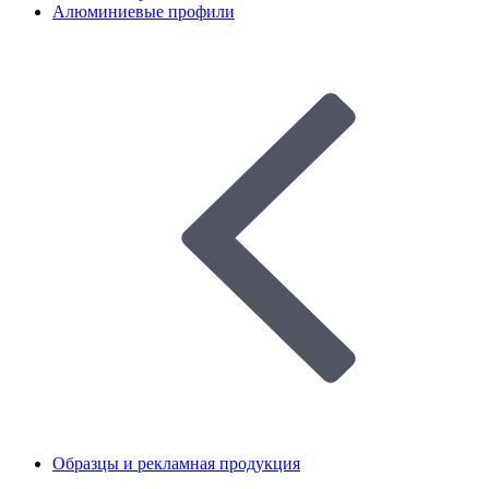
Алюминиевые профили
Образцы и рекламная продукция