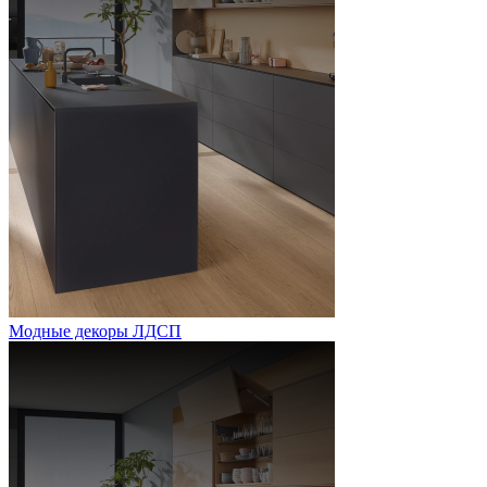
Модные декоры ЛДСП