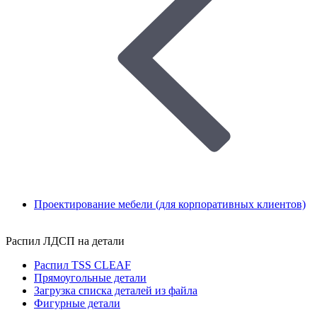
Проектирование мебели (для корпоративных клиентов)
Распил ЛДСП на детали
Распил TSS CLEAF
Прямоугольные детали
Загрузка списка деталей из файла
Фигурные детали