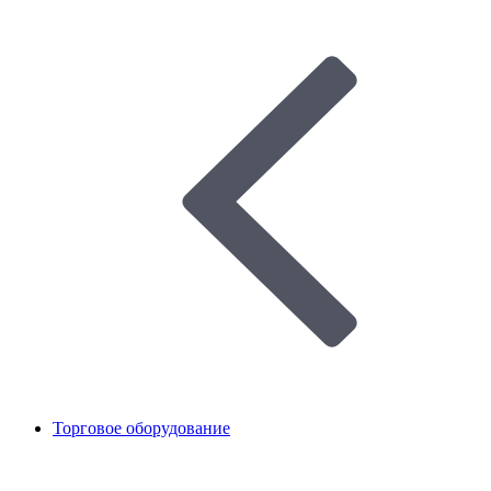
Торговое оборудование