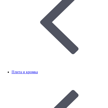
Плита и кромка