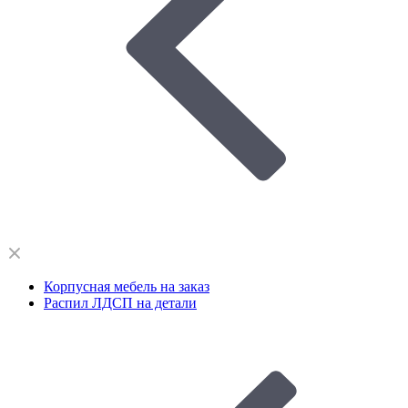
Корпусная мебель на заказ
Распил ЛДСП на детали