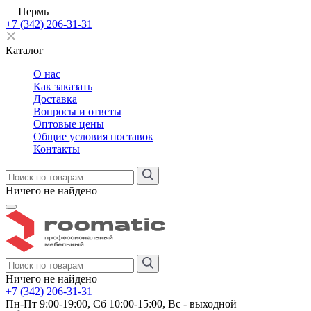
Пермь
+7 (342) 206-31-31
Каталог
О нас
Как заказать
Доставка
Вопросы и ответы
Оптовые цены
Общие условия поставок
Контакты
Ничего не найдено
Ничего не найдено
+7 (342) 206-31-31
Пн-Пт 9:00-19:00, Сб 10:00-15:00, Вс - выходной