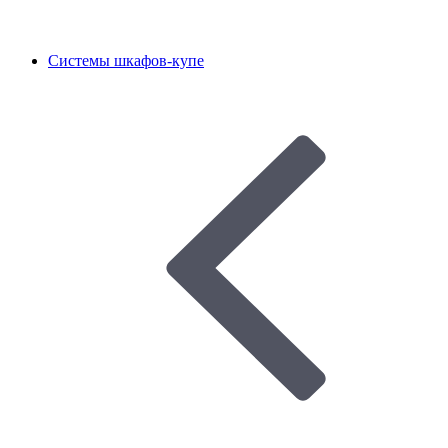
Системы шкафов-купе