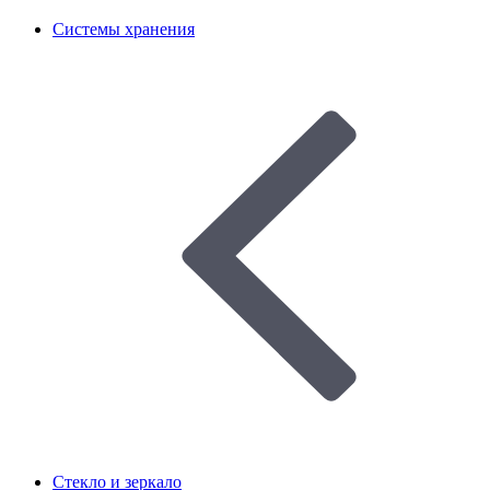
Системы хранения
Стекло и зеркало