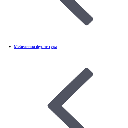
Мебельная фурнитура