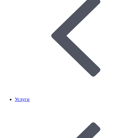
Услуги