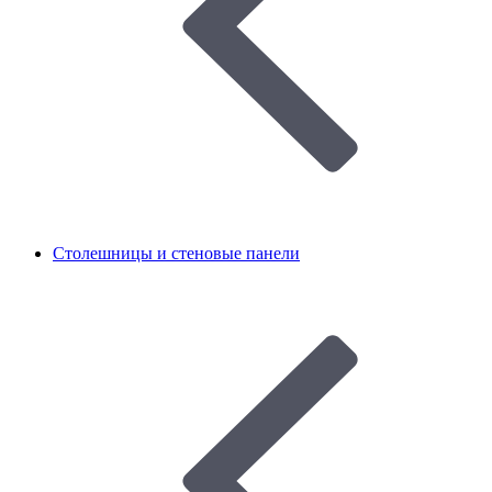
Столешницы и стеновые панели