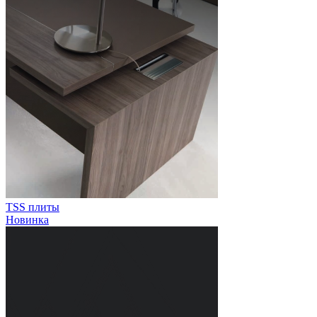
TSS плиты
Новинка