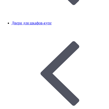
Двери для шкафов-купе