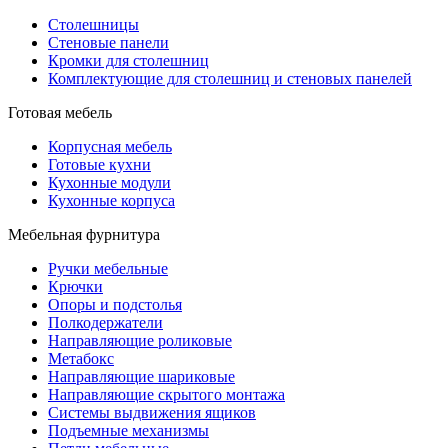
Столешницы
Стеновые панели
Кромки для столешниц
Комплектующие для столешниц и стеновых панелей
Готовая мебель
Корпусная мебель
Готовые кухни
Кухонные модули
Кухонные корпуса
Мебельная фурнитура
Ручки мебельные
Крючки
Опоры и подстолья
Полкодержатели
Направляющие роликовые
Метабокс
Направляющие шариковые
Направляющие скрытого монтажа
Системы выдвижения ящиков
Подъемные механизмы