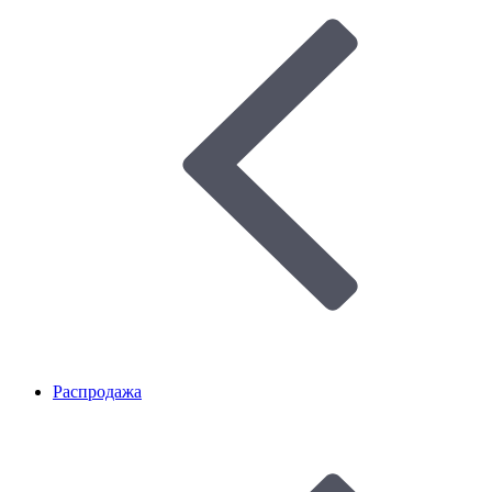
Распродажа