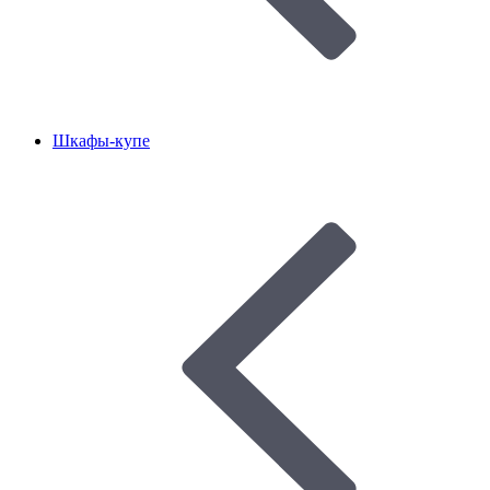
Шкафы-купе