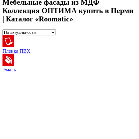
Мебельные фасады из МДФ
Коллекция ОПТИМА купить в Перми
| Каталог «Roomatic»
Пленка ПВХ
Эмаль