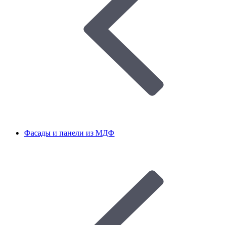
Фасады и панели из МДФ