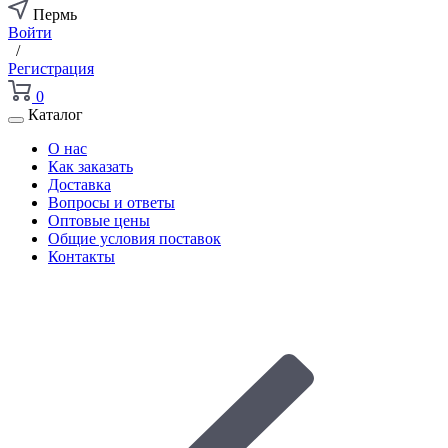
Пермь
Войти
/
Регистрация
0
Каталог
О нас
Как заказать
Доставка
Вопросы и ответы
Оптовые цены
Общие условия поставок
Контакты